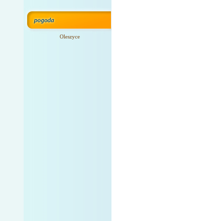
Oleszyce