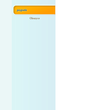
Oleszyce